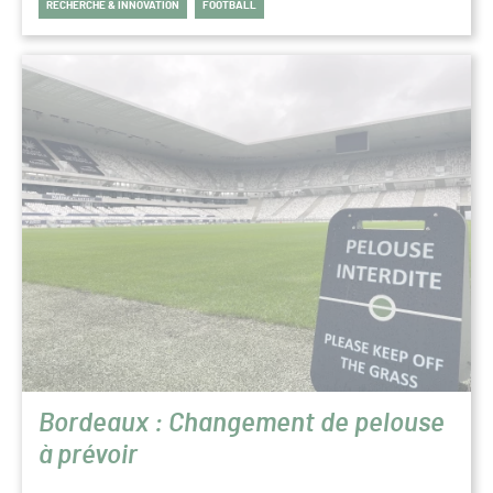
RECHERCHE & INNOVATION
FOOTBALL
Bordeaux : Changement de pelouse
à prévoir