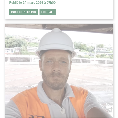
Publié le 24 mars 2026 à 07h00
PAROLES D’EXPERTS
FOOTBALL