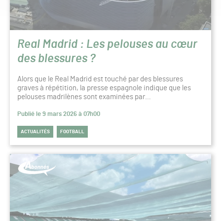
Real Madrid : Les pelouses au cœur
des blessures ?
Alors que le Real Madrid est touché par des blessures
graves à répétition, la presse espagnole indique que les
pelouses madrilènes sont examinées par…
Publié le 9 mars 2026 à 07h00
ACTUALITÉS
FOOTBALL