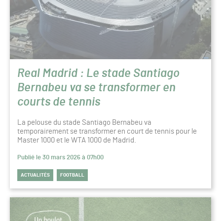
Real Madrid : Le stade Santiago
Bernabeu va se transformer en
courts de tennis
La pelouse du stade Santiago Bernabeu va
temporairement se transformer en court de tennis pour le
Master 1000 et le WTA 1000 de Madrid.
Publié le 30 mars 2026 à 07h00
ACTUALITÉS
FOOTBALL