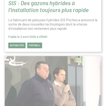
SIS : Des gazons hybrides à
l’installation toujours plus rapide
Le fabricant de pelouses hybrides SIS Pitches a annoncé la
sortie de deux nouvelles technologies dont la vitesse
d’installation est nettement plus rapide.
Publié le 3 avril 2026 à 07h00
ACTUALITÉS
FOOTBALL