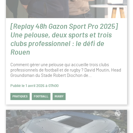
[Replay 48h Gazon Sport Pro 2025]
Une pelouse, deux sports et trois
clubs professionnel : le défi de
Rouen
Comment gérer une pelouse qui accueille trois clubs
professionnels de football et de rugby ? David Moutin, Head
Groundsman du Stade Robert Diochon de…
Publié le 1 avril 2026 à 07h00
PRATIQUES
FOOTBALL
RUGBY