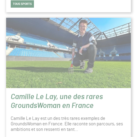
TOUS SPORTS
Camille Le Lay, une des rares
GroundsWoman en France
Camille Le Lay est un des très rares exemples de
GroundsWoman en France. Elle raconte son parcours, ses
ambitions et son ressenti en tant…