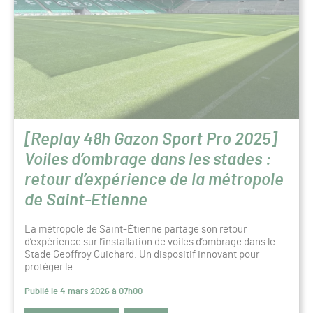
[Replay 48h Gazon Sport Pro 2025]
Voiles d’ombrage dans les stades :
retour d’expérience de la métropole
de Saint-Etienne
La métropole de Saint-Étienne partage son retour
d’expérience sur l’installation de voiles d’ombrage dans le
Stade Geoffroy Guichard. Un dispositif innovant pour
protéger le…
Publié le 4 mars 2026 à 07h00