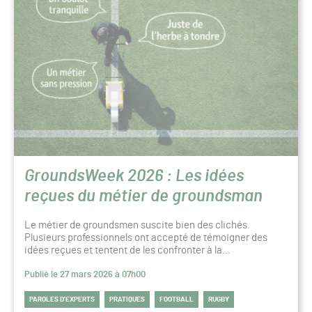
GroundsWeek 2026 : Les idées
reçues du métier de groundsman
Le métier de groundsmen suscite bien des clichés.
Plusieurs professionnels ont accepté de témoigner des
idées reçues et tentent de les confronter à la…
Publié le 27 mars 2026 à 07h00
PAROLES D’EXPERTS
PRATIQUES
FOOTBALL
RUGBY