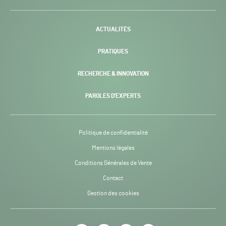
H24
-
ACTUALITÉS
PRATIQUES
RECHERCHE & INNOVATION
PAROLES D’EXPERTS
Politique de confidentialité
Mentions légales
Conditions Générales de Vente
Contact
Gestion des cookies