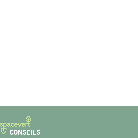
CONSEILS