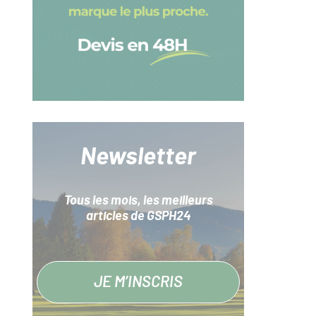
Newsletter
Tous les mois, les meilleurs
articles de GSPH24
JE M’INSCRIS