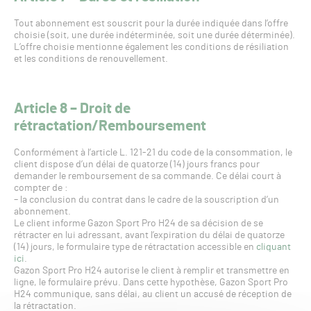
Tout abonnement est souscrit pour la durée indiquée dans l’offre
choisie (soit, une durée indéterminée, soit une durée déterminée).
L’offre choisie mentionne également les conditions de résiliation
et les conditions de renouvellement.
Article 8 – Droit de
rétractation/Remboursement
Conformément à l’article L. 121-21 du code de la consommation, le
client dispose d’un délai de quatorze (14) jours francs pour
demander le remboursement de sa commande. Ce délai court à
compter de :
– la conclusion du contrat dans le cadre de la souscription d’un
abonnement.
Le client informe Gazon Sport Pro H24 de sa décision de se
rétracter en lui adressant, avant l’expiration du délai de quatorze
(14) jours, le formulaire type de rétractation accessible en
cliquant
ici
.
Gazon Sport Pro H24 autorise le client à remplir et transmettre en
ligne, le formulaire prévu. Dans cette hypothèse, Gazon Sport Pro
H24 communique, sans délai, au client un accusé de réception de
la rétractation.