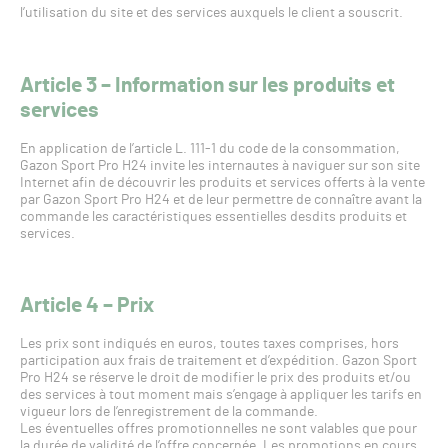
l’utilisation du site et des services auxquels le client a souscrit.
Article 3 – Information sur les produits et
services
En application de l’article L. 111-1 du code de la consommation,
Gazon Sport Pro H24 invite les internautes à naviguer sur son site
Internet afin de découvrir les produits et services offerts à la vente
par Gazon Sport Pro H24 et de leur permettre de connaître avant la
commande les caractéristiques essentielles desdits produits et
services.
Article 4 – Prix
Les prix sont indiqués en euros, toutes taxes comprises, hors
participation aux frais de traitement et d’expédition. Gazon Sport
Pro H24 se réserve le droit de modifier le prix des produits et/ou
des services à tout moment mais s’engage à appliquer les tarifs en
vigueur lors de l’enregistrement de la commande.
Les éventuelles offres promotionnelles ne sont valables que pour
la durée de validité de l’offre concernée. Les promotions en cours