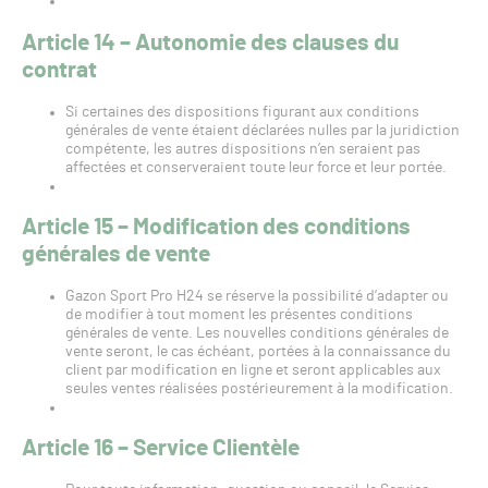
Article 14 – Autonomie des clauses du
contrat
Si certaines des dispositions figurant aux conditions
générales de vente étaient déclarées nulles par la juridiction
compétente, les autres dispositions n’en seraient pas
affectées et conserveraient toute leur force et leur portée.
Article 15 – Modification des conditions
générales de vente
Gazon Sport Pro H24 se réserve la possibilité d’adapter ou
de modifier à tout moment les présentes conditions
générales de vente. Les nouvelles conditions générales de
vente seront, le cas échéant, portées à la connaissance du
client par modification en ligne et seront applicables aux
seules ventes réalisées postérieurement à la modification.
Article 16 – Service Clientèle