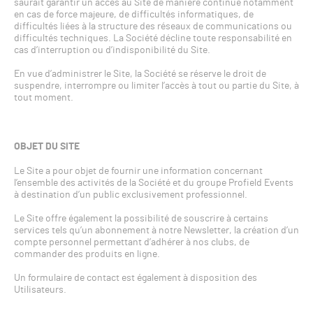
saurait garantir un accès au Site de manière continue notamment
en cas de force majeure, de difficultés informatiques, de
difficultés liées à la structure des réseaux de communications ou
difficultés techniques. La Société décline toute responsabilité en
cas d’interruption ou d’indisponibilité du Site.
En vue d’administrer le Site, la Société se réserve le droit de
suspendre, interrompre ou limiter l’accès à tout ou partie du Site, à
tout moment.
OBJET DU SITE
Le Site a pour objet de fournir une information concernant
l’ensemble des activités de la Société et du groupe Profield Events
à destination d’un public exclusivement professionnel.
Le Site offre également la possibilité de souscrire à certains
services tels qu’un abonnement à notre Newsletter, la création d’un
compte personnel permettant d’adhérer à nos clubs, de
commander des produits en ligne.
Un formulaire de contact est également à disposition des
Utilisateurs.