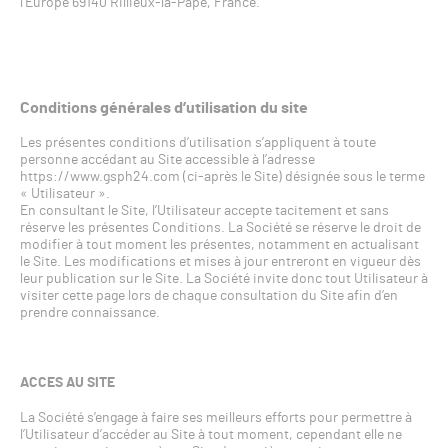
l’Europe 69140 Rillieux-la-Pape, France.
Conditions générales d’utilisation du site
Les présentes conditions d’utilisation s’appliquent à toute
personne accédant au Site accessible à l’adresse
https://www.gsph24.com (ci-après le Site) désignée sous le terme
« Utilisateur ».
En consultant le Site, l’Utilisateur accepte tacitement et sans
réserve les présentes Conditions. La Société se réserve le droit de
modifier à tout moment les présentes, notamment en actualisant
le Site. Les modifications et mises à jour entreront en vigueur dès
leur publication sur le Site. La Société invite donc tout Utilisateur à
visiter cette page lors de chaque consultation du Site afin d’en
prendre connaissance.
ACCES AU SITE
La Société s’engage à faire ses meilleurs efforts pour permettre à
l’Utilisateur d’accéder au Site à tout moment, cependant elle ne