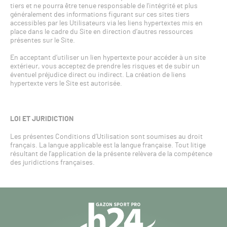
tiers et ne pourra être tenue responsable de l’intégrité et plus
généralement des informations figurant sur ces sites tiers
accessibles par les Utilisateurs via les liens hypertextes mis en
place dans le cadre du Site en direction d’autres ressources
présentes sur le Site.
En acceptant d’utiliser un lien hypertexte pour accéder à un site
extérieur, vous acceptez de prendre les risques et de subir un
éventuel préjudice direct ou indirect. La création de liens
hypertexte vers le Site est autorisée.
LOI ET JURIDICTION
Les présentes Conditions d’Utilisation sont soumises au droit
français. La langue applicable est la langue française. Tout litige
résultant de l’application de la présente relèvera de la compétence
des juridictions françaises.
Navigation
secondaire