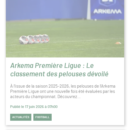
Arkema Première Ligue : Le
classement des pelouses dévoilé
À l’issue de la saison 2025-2026, les pelouses de l’Arkema
Première Ligue ont une nouvelle fois été évaluées par les
acteurs du championnat. Découvrez…
Publié le 17 juin 2026 à 07h00
ACTUALITÉS
FOOTBALL