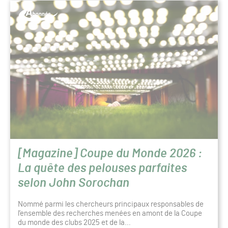
[Magazine] Coupe du Monde 2026 :
La quête des pelouses parfaites
selon John Sorochan
Nommé parmi les chercheurs principaux responsables de
l’ensemble des recherches menées en amont de la Coupe
du monde des clubs 2025 et de la…