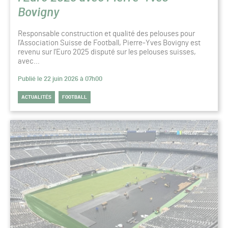
Bovigny
Responsable construction et qualité des pelouses pour
l’Association Suisse de Football, Pierre-Yves Bovigny est
revenu sur l’Euro 2025 disputé sur les pelouses suisses,
avec…
Publié le 22 juin 2026 à 07h00
ACTUALITÉS
FOOTBALL