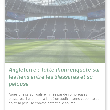
Angleterre : Tottenham enquête sur
les liens entre les blessures et sa
pelouse
Après une saison galère minée par de nombreuses
blessures, Tottenham a lancé un audit interne et pointe du
doigt sa pelouse comme potentielle source…