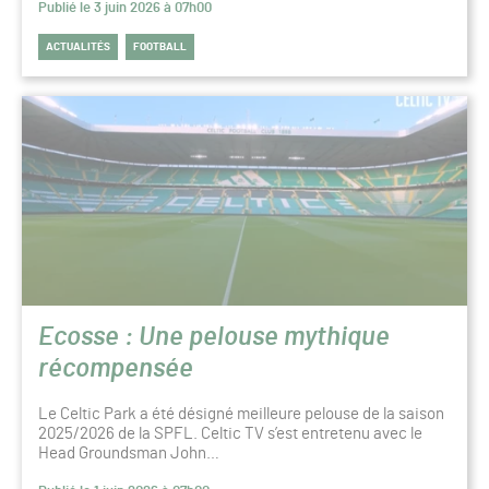
Publié le 3 juin 2026 à 07h00
ACTUALITÉS
FOOTBALL
Ecosse : Une pelouse mythique
récompensée
Le Celtic Park a été désigné meilleure pelouse de la saison
2025/2026 de la SPFL. Celtic TV s’est entretenu avec le
Head Groundsman John…