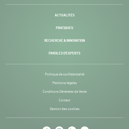
-
ACTUALITÉS
PRATIQUES
RECHERCHE & INNOVATION
PAROLES D’EXPERTS
Politique de confidentialité
Mentions légales
Conditions Générales de Vente
Contact
Gestion des cookies