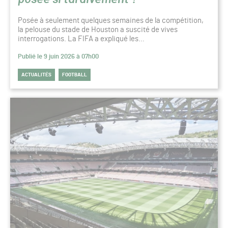
Posée à seulement quelques semaines de la compétition,
la pelouse du stade de Houston a suscité de vives
interrogations. La FIFA a expliqué les…
Publié le 9 juin 2026 à 07h00
ACTUALITÉS
FOOTBALL