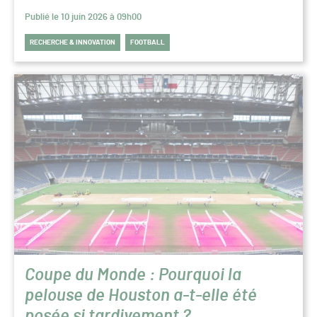
Publié le 10 juin 2026 à 09h00
RECHERCHE & INNOVATION
FOOTBALL
Coupe du Monde : Pourquoi la
pelouse de Houston a-t-elle été
posée si tardivement ?