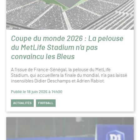
Coupe du monde 2026 : La pelouse
du MetLife Stadium n’a pas
convaincu les Bleus
A l’issue de France-Sénégal, la pelouse du MetLife
Stadium, qui accueillera la finale du mondial, n’a pas laissé
insensibles Didier Deschamps et Adrien Rabiot.
Publié le 18 juin 2026 à 14h00
ACTUALITÉS
FOOTBALL