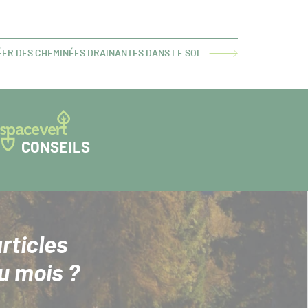
RÉER DES CHEMINÉES DRAINANTES DANS LE SOL
CONSEILS
rticles
u mois ?