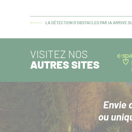
LA DÉTECTION D’OBSTACLES PAR IA ARRIVE 
ARTICLE
PRÉCÉDENT :
VISITEZ NOS
AUTRES SITES
Envie 
ou uniq