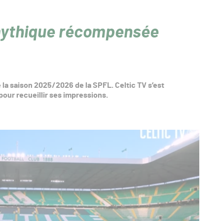
mythique récompensée
 la saison 2025/2026 de la SPFL. Celtic TV s’est
ur recueillir ses impressions.