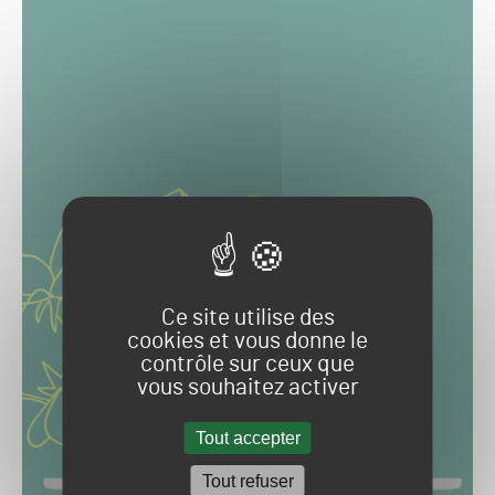
Ce site utilise des
cookies et vous donne le
contrôle sur ceux que
vous souhaitez activer
Tout accepter
Tout refuser