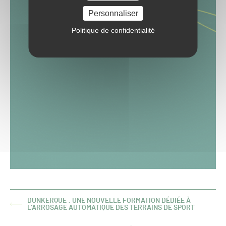
Personnaliser
Politique de confidentialité
DUNKERQUE : UNE NOUVELLE FORMATION DÉDIÉE À
ARTICLE
L’ARROSAGE AUTOMATIQUE DES TERRAINS DE SPORT
PRÉCÉDENT :