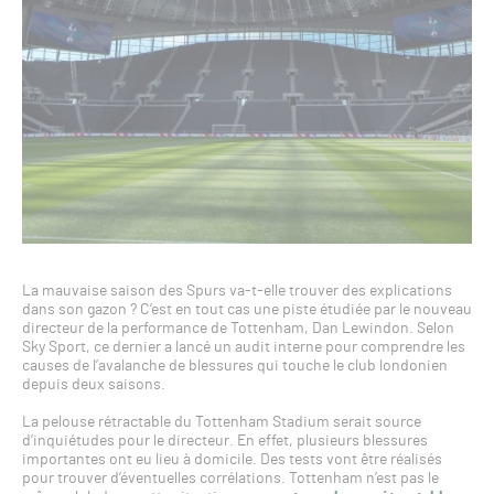
La mauvaise saison des Spurs va-t-elle trouver des explications
dans son gazon ? C’est en tout cas une piste étudiée par le nouveau
directeur de la performance de Tottenham, Dan Lewindon. Selon
Sky Sport, ce dernier a lancé un audit interne pour comprendre les
causes de l’avalanche de blessures qui touche le club londonien
depuis deux saisons.
La pelouse rétractable du Tottenham Stadium serait source
d’inquiétudes pour le directeur. En effet, plusieurs blessures
importantes ont eu lieu à domicile. Des tests vont être réalisés
pour trouver d’éventuelles corrélations. Tottenham n’est pas le