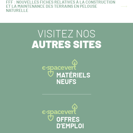
FFF : NOUVELLES FICHES RELATIVES À LA CONSTRUCTION
ET LA MAINTENANCE DES TERRAINS EN PELOUSE
ARTICLE
NATURELLE
SUIVANT :
VISITEZ NOS
AUTRES SITES
MATÉRIELS
NEUFS
OFFRES
D’EMPLOI