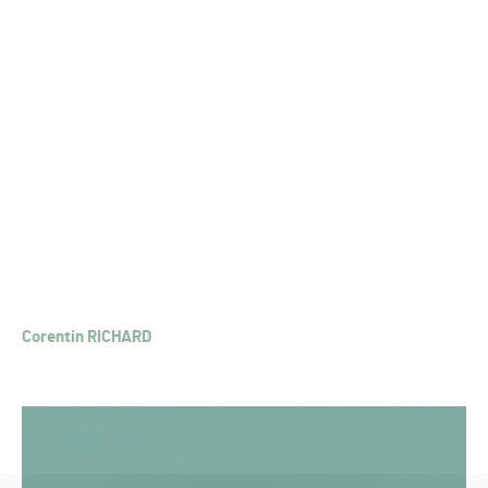
Corentin RICHARD