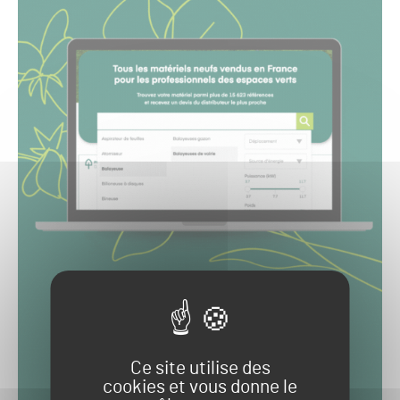
Ce site utilise des
cookies et vous donne le