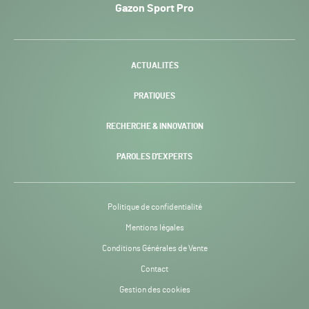
Gazon Sport Pro
Pro
H24
-
ACTUALITÉS
PRATIQUES
RECHERCHE & INNOVATION
PAROLES D’EXPERTS
Politique de confidentialité
Mentions légales
Conditions Générales de Vente
Contact
Gestion des cookies