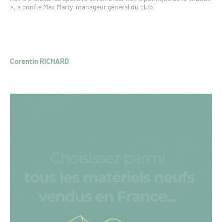
», a confié Max Marty, manageur général du club.
Corentin RICHARD