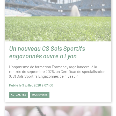
Un nouveau CS Sols Sportifs
engazonnés ouvre à Lyon
L’organisme de formation Formapaysage lancera, à la
rentrée de septembre 2026, un Certificat de spécialisation
(CS) Sols Sportifs Engazonnés de niveau 4.
Publié le 9 juillet 2026 à 07h00
ACTUALITÉS
TOUS SPORTS