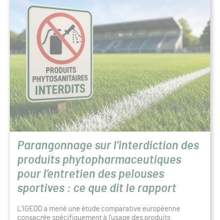
Parangonnage sur l’interdiction des
produits phytopharmaceutiques
pour l’entretien des pelouses
sportives : ce que dit le rapport
L’IGEDD a mené une étude comparative européenne
consacrée spécifiquement à l’usage des produits