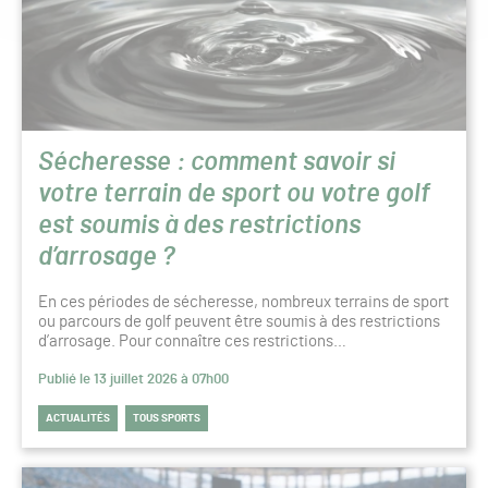
Sécheresse : comment savoir si
votre terrain de sport ou votre golf
est soumis à des restrictions
d’arrosage ?
En ces périodes de sécheresse, nombreux terrains de sport
ou parcours de golf peuvent être soumis à des restrictions
d’arrosage. Pour connaître ces restrictions…
Publié le 13 juillet 2026 à 07h00
ACTUALITÉS
TOUS SPORTS