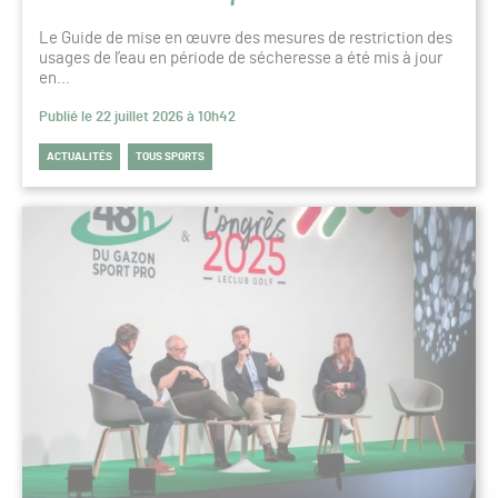
Le Guide de mise en œuvre des mesures de restriction des
usages de l’eau en période de sécheresse a été mis à jour
en…
Publié le 22 juillet 2026 à 10h42
ACTUALITÉS
TOUS SPORTS