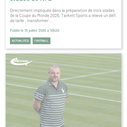
Directement impliquée dans la préparation de trois stades
de la Coupe du Monde 2026, Tarkett Sports a relevé un défi
de taille : transformer…
Publié le 15 juillet 2026 à 10h20
ACTUALITÉS
FOOTBALL