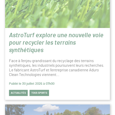
AstroTurf explore une nouvelle voie
pour recycler les terrains
synthétiques
Face à l’enjeu grandissant du recyclage des terrains
synthétiques, les industriels poursuivent leurs recherches.
Le fabricant AstroTurf et l’entreprise canadienne Aduro
Clean Technologies viennent…
Publié le 30 juillet 2026 à 07h00
ACTUALITÉS
TOUS SPORTS