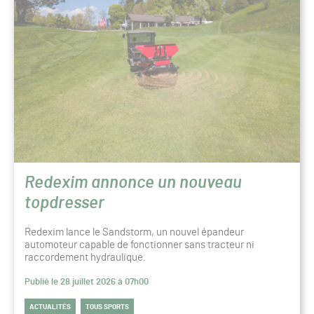
Redexim annonce un nouveau
topdresser
Redexim lance le Sandstorm, un nouvel épandeur
automoteur capable de fonctionner sans tracteur ni
raccordement hydraulique.
Publié le 28 juillet 2026 à 07h00
ACTUALITÉS
TOUS SPORTS