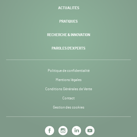
ACTUALITÉS
PRATIQUES
RECHERCHE & INNOVATION
PAROLES D’EXPERTS
Politique de confidentialité
Mentions légales
Conditions Générales de Vente
Contact
Gestion des cookies