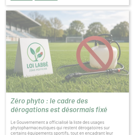
Zéro phyto : le cadre des
dérogations est désormais fixé
Le Gouvernement a officialisé la liste des usages
phytopharmaceutiques qui restent dérogatoires sur
certains équipements sportifs, tout en encadrant leur