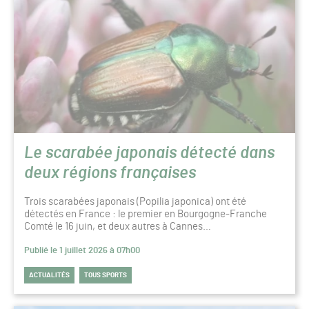
Le scarabée japonais détecté dans
deux régions françaises
Trois scarabées japonais (Popilia japonica) ont été
détectés en France : le premier en Bourgogne-Franche
Comté le 16 juin, et deux autres à Cannes…
Publié le 1 juillet 2026 à 07h00
ACTUALITÉS
TOUS SPORTS