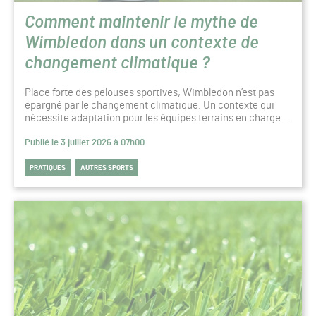
Comment maintenir le mythe de
Wimbledon dans un contexte de
changement climatique ?
Place forte des pelouses sportives, Wimbledon n’est pas
épargné par le changement climatique. Un contexte qui
nécessite adaptation pour les équipes terrains en charge…
Publié le 3 juillet 2026 à 07h00
PRATIQUES
AUTRES SPORTS