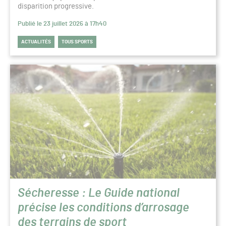
disparition progressive.
Publié le 23 juillet 2026 à 17h40
ACTUALITÉS
TOUS SPORTS
Sécheresse : Le Guide national
précise les conditions d’arrosage
des terrains de sport