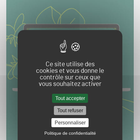
Ce site utilise des
cookies et vous donne le
contrôle sur ceux que
vous souhaitez activer
Tout accepter
Tout refuser
Personnaliser
Politique de confidentialité