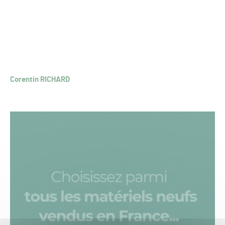
Corentin RICHARD