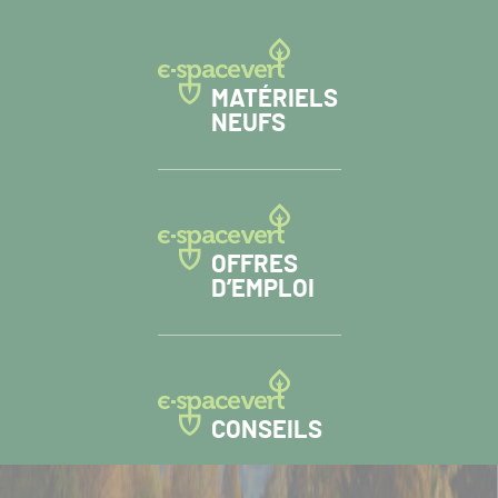
MATÉRIELS
NEUFS
OFFRES
D’EMPLOI
CONSEILS