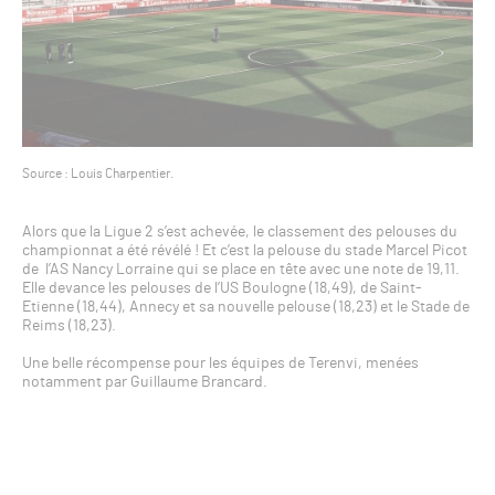
Source : Louis Charpentier.
Alors que la Ligue 2 s’est achevée, le classement des pelouses du
championnat a été révélé ! Et c’est la pelouse du stade Marcel Picot
de l’AS Nancy Lorraine qui se place en tête avec une note de 19,11.
Elle devance les pelouses de l’US Boulogne (18,49), de Saint-
Etienne (18,44), Annecy et sa nouvelle pelouse (18,23) et le Stade de
Reims (18,23).
Une belle récompense pour les équipes de Terenvi, menées
notamment par Guillaume Brancard.