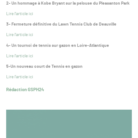
2- Un hommage à Kobe Bryant sur la pelouse du Pleasanton Park
Lire l’article ici
3- Fermeture définitive du Lawn Tennis Club de Deauville
Lire l’article ici
4- Un tournoi de tennis sur gazon en Loire-Atlantique
Lire l’article ici
5-Un nouveau court de Tennis en gazon
Lire l’article ici
Rédaction GSPH24