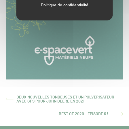
Politique de confidentialité
DEUX NOUVELLES TONDEUSES ET UN PULVÉRISATEUR
ARTICLE
AVEC GPS POUR JOHN DEERE EN 2021
PRÉCÉDENT :
BEST OF 2020 - EPISODE 6 !
ARTICLE
SUIVANT :