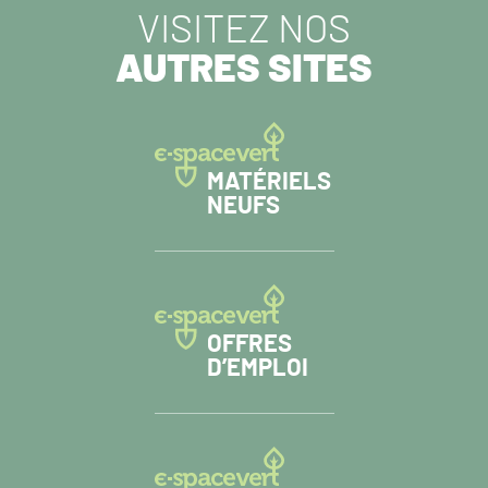
VISITEZ NOS
AUTRES SITES
MATÉRIELS
NEUFS
OFFRES
D’EMPLOI