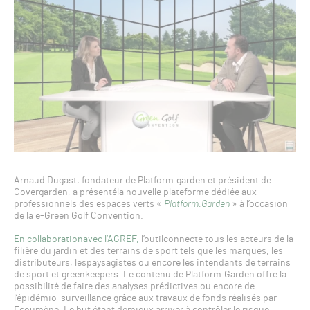
Arnaud Dugast, fondateur de Platform.garden et président de
Covergarden, a présentéla nouvelle plateforme dédiée aux
professionnels des espaces verts «
Platform.Garden
» à l’occasion
de la e-Green Golf Convention.
En collaborationavec l’AGREF,
l’outilconnecte tous les acteurs de la
filière du jardin et des terrains de sport tels que les marques, les
distributeurs, lespaysagistes ou encore les intendants de terrains
de sport et greenkeepers. Le contenu de Platform.Garden offre la
possibilité de faire des analyses prédictives ou encore de
l’épidémio-surveillance grâce aux travaux de fonds réalisés par