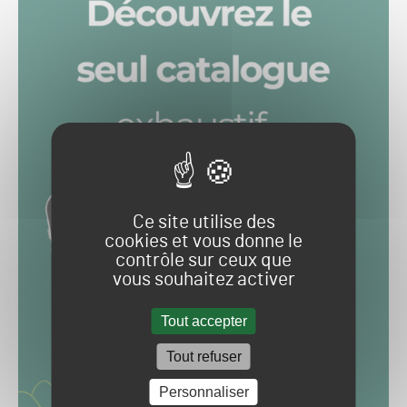
Ce site utilise des
cookies et vous donne le
contrôle sur ceux que
vous souhaitez activer
Tout accepter
Tout refuser
Personnaliser