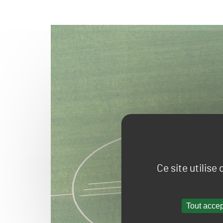
Ce site utilise
Tout accep