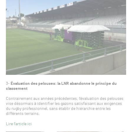
3-
Évaluation des pelouses: la LNR abandonne le principe du
classement
Contrairement aux années précédentes, l’évaluation des pelouses
vise désormais à identifier les gazons satisfaisant aux exigences
du rugby professionnel, sans établir de hiérarchie entre les
différents terrains.
Lire l’article ici