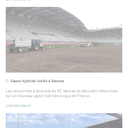
2-
Gazon hybride inédit à Vannes
Les rencontres à domicile du RC Vannes se déroulent désormais
sur un nouveau gazon hybride unique en France…
Lire l’article ici