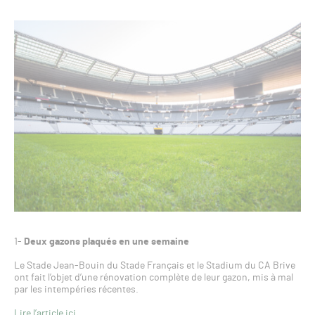
1-
Deux gazons plaqués en une semaine
Le Stade Jean-Bouin du Stade Français et le Stadium du CA Brive
ont fait l’objet d’une rénovation complète de leur gazon, mis à mal
par les intempéries récentes.
Lire l’article ici