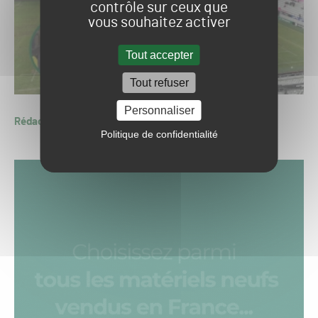
contrôle sur ceux que
vous souhaitez activer
Tout accepter
Tout refuser
Personnaliser
Rédaction GSPH24
Politique de confidentialité