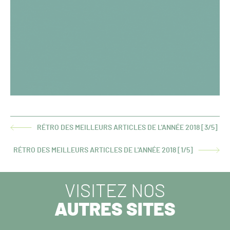
RÉTRO DES MEILLEURS ARTICLES DE L'ANNÉE 2018 [3/5]
ARTICLE
PRÉCÉDENT :
RÉTRO DES MEILLEURS ARTICLES DE L'ANNÉE 2018 [1/5]
ARTICLE
SUIVANT :
VISITEZ NOS
AUTRES SITES