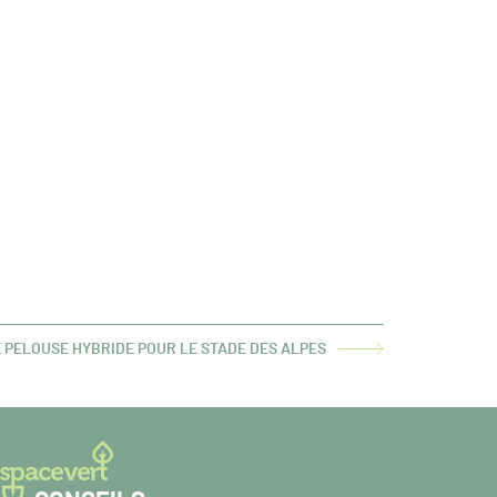
 PELOUSE HYBRIDE POUR LE STADE DES ALPES