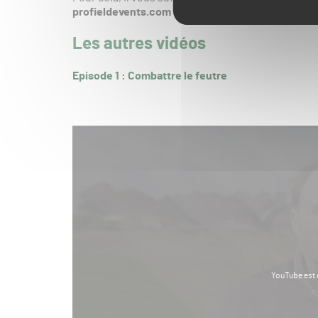
profieldevents.com
Les autres vidéos
Episode 1 : Combattre le feutre
YouTube est 