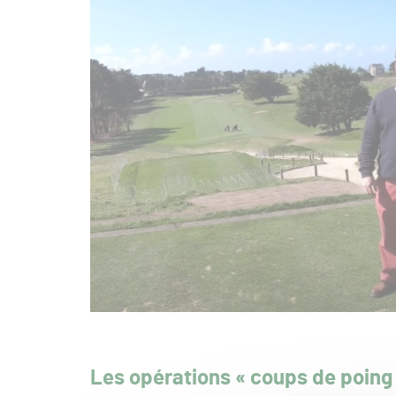
Les opérations « coups de poing