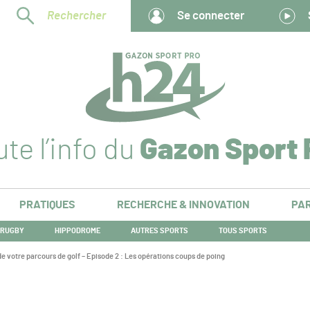
Rechercher
Se connecter
te l’info du
Gazon Sport 
PRATIQUES
RECHERCHE & INNOVATION
PAR
RUGBY
HIPPODROME
AUTRES SPORTS
TOUS SPORTS
 de votre parcours de golf – Episode 2 : Les opérations coups de poing