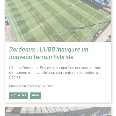
Bordeaux : L’UBB inaugure un
nouveau terrain hybride
L’Union Bordeaux-Bègles a inauguré un nouveau terrain
d’entraînement hybride pour son centre de formation à
Bègles.
Publié le 26 mars 2025 à 07h00
ACTUALITÉS
RUGBY