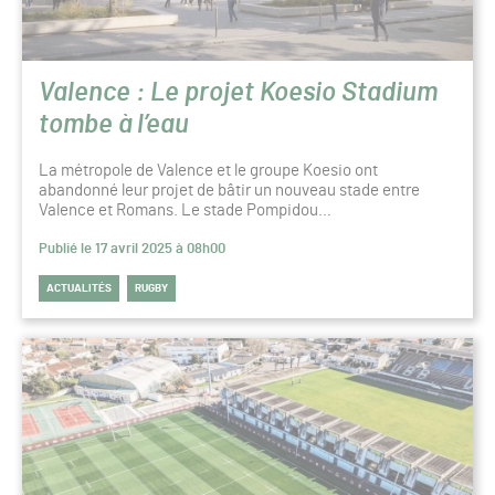
Valence : Le projet Koesio Stadium
tombe à l’eau
La métropole de Valence et le groupe Koesio ont
abandonné leur projet de bâtir un nouveau stade entre
Valence et Romans. Le stade Pompidou…
Publié le 17 avril 2025 à 08h00
ACTUALITÉS
RUGBY