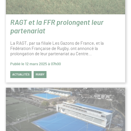
RAGT et la FFR prolongent leur
partenariat
La RAGT, par sa filiale Les Gazons de France, et la
Fédération Française de Rugby, ont annoncé la
prolongation de leur partenariat au Centre…
Publié le 12 mars 2025 à 07h00
ACTUALITÉS
RUGBY