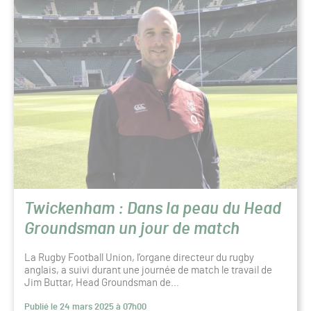
Twickenham : Dans la peau du Head
Groundsman un jour de match
La Rugby Football Union, l’organe directeur du rugby
anglais, a suivi durant une journée de match le travail de
Jim Buttar, Head Groundsman de…
Publié le 24 mars 2025 à 07h00