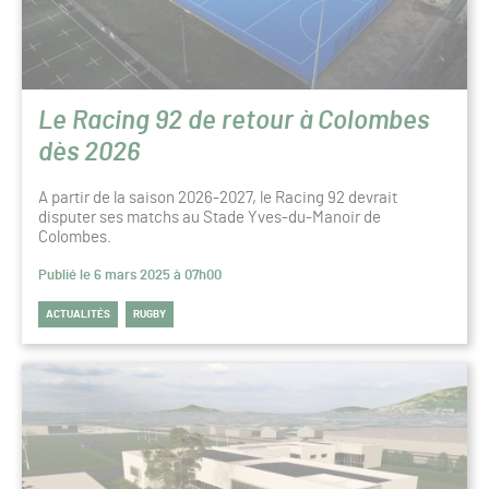
Le Racing 92 de retour à Colombes
dès 2026
A partir de la saison 2026-2027, le Racing 92 devrait
disputer ses matchs au Stade Yves-du-Manoir de
Colombes.
Publié le 6 mars 2025 à 07h00
ACTUALITÉS
RUGBY