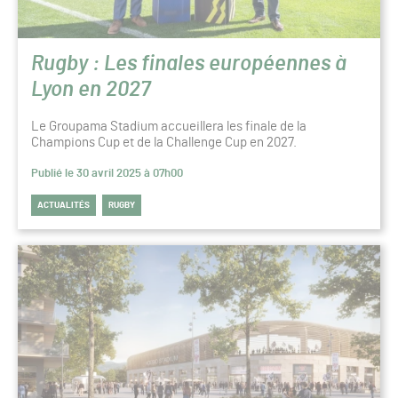
Rugby : Les finales européennes à
Lyon en 2027
Le Groupama Stadium accueillera les finale de la
Champions Cup et de la Challenge Cup en 2027.
Publié le 30 avril 2025 à 07h00
ACTUALITÉS
RUGBY