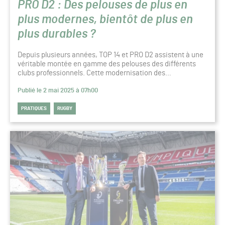
PRO D2 : Des pelouses de plus en
plus modernes, bientôt de plus en
plus durables ?
Depuis plusieurs années, TOP 14 et PRO D2 assistent à une
véritable montée en gamme des pelouses des différents
clubs professionnels. Cette modernisation des…
Publié le 2 mai 2025 à 07h00
PRATIQUES
RUGBY