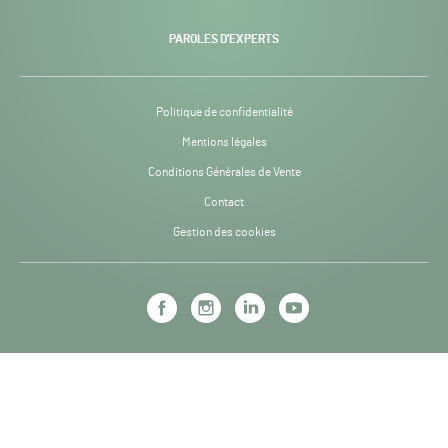
PAROLES D’EXPERTS
Politique de confidentialité
Mentions légales
Conditions Générales de Vente
Contact
Gestion des cookies