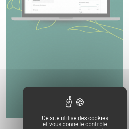
Ce site utilise des cookies
et vous donne le contrôle