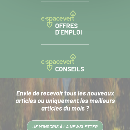
OFFRES
D’EMPLOI
CONSEILS
Envie de recevoir tous les nouveaux
articles
ou uniquement les meilleurs
articles du mois ?
JE M’INSCRIS À LA NEWSLETTER