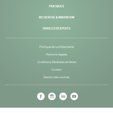
PRATIQUES
RECHERCHE & INNOVATION
PAROLES D’EXPERTS
Politique de confidentialité
Mentions légales
Conditions Générales de Vente
Contact
Gestion des cookies