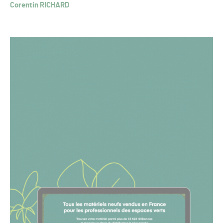
Corentin RICHARD