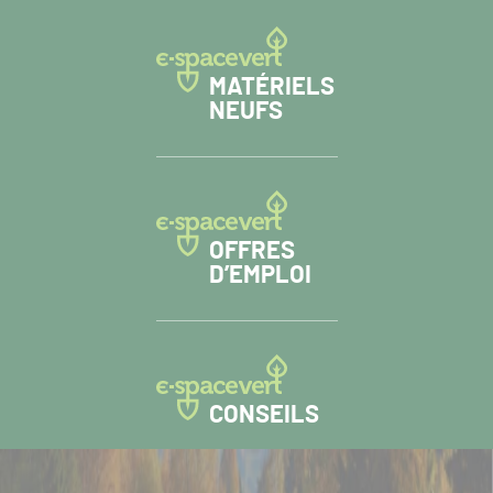
MATÉRIELS
NEUFS
OFFRES
D’EMPLOI
CONSEILS