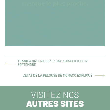
THANK A GREENKEEPER DAY AURA LIEU LE 12
ARTICLE
SEPTEMBRE
PRÉCÉDENT :
L'ÉTAT DE LA PELOUSE DE MONACO EXPLIQUÉ
ARTICLE
SUIVANT :
VISITEZ NOS
AUTRES SITES