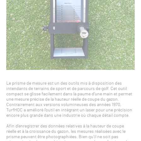
Le prisme de mesure est un des outils mis à disposition des
intendants de terrains de sport et de parcours de golf. Cet outil
compact se glisse facilement dans la paume d’une main et permet
une mesure précise de la hauteur réelle de coupe du gazon.
Contrairement aux versions volumineuses des années 1970,
TurfHOC a amélioré l’outil en intégrant un laser pour une précision
encore plus grande dans une industrie où chaque détail compte.
Afin d’enregistrer des données relatives à la hauteur de coupe
réelle et à la croissance du gazon, les mesures réalisées avec le
prisme peuvent être photographiées. Bien qu’il ne soit pas