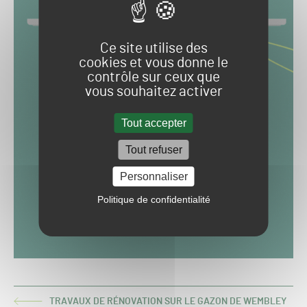
Ce site utilise des
cookies et vous donne le
contrôle sur ceux que
vous souhaitez activer
Tout accepter
Tout refuser
Personnaliser
Politique de confidentialité
TRAVAUX DE RÉNOVATION SUR LE GAZON DE WEMBLEY
ARTICLE