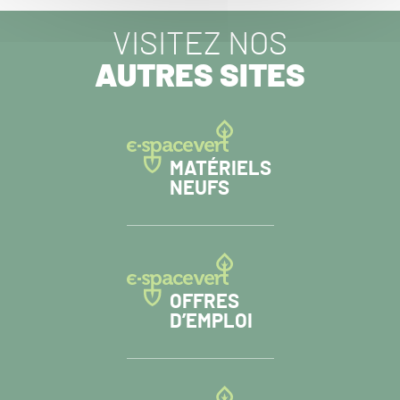
VISITEZ NOS
AUTRES SITES
MATÉRIELS
NEUFS
OFFRES
D’EMPLOI