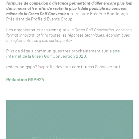
formules de connexion à distance permettant d’aller encore plus loin
dans notre offre, afin de rester le plus fidèle possible au concept
même de la Green Golf Convention
. », rajoute Frédéric Bondoux, le
Président de Profield Events Group.
Les organisateurs assurent que «
la Green Golf Convention, dans son
format innovant, offrira toutes les réponses techniques, économiques
et réglementaires à ses participants
« .
Plus de détails communiqués très prochainement sur le
site
internet de la Green Golf Convention 2020
.
redaction.gsph24
profieldevents.com (Lucas Sanseverino)
Rédaction GSPH24