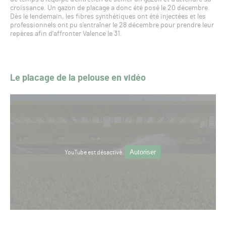
croissance. Un gazon de placage a donc été posé le 20 décembre.
Dès le lendemain, les fibres synthétiques ont été injectées et les
professionnels ont pu s’entraîner le 28 décembre pour prendre leur
repères afin d’affronter Valence le 31.
Le placage de la pelouse en vidéo
Autoriser
YouTube est désactivé.