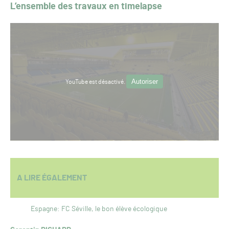
L’ensemble des travaux en timelapse
Autoriser
YouTube est désactivé.
A LIRE ÉGALEMENT
Espagne: FC Séville, le bon élève écologique