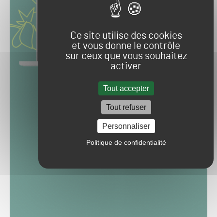
Ce site utilise des cookies
et vous donne le contrôle
sur ceux que vous souhaitez
activer
Tout accepter
Tout refuser
Personnaliser
Politique de confidentialité