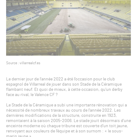
Source : villarrealcf.es
Le dernier jour de l’année 2022 a été l’occasion pour le club
espagnol de Villarreal de jouer dans son Stade de la Céramique
flambant neuf. Et quoi de mieux, à cette occasion, qu’un derby
face au rival, le Valence CF ?
Le Stade de la Céramique a subi une importante rénovation qui a
nécessité de nombreux travaux au cours de l’année 2022. Les
dernières modifications de la structure, construite en 1923,
remontaient à la saison 2005-2006. Le stade jouit désormais d’une
enceinte moderne où chaque tribune est couverte d’un toit jaune,
renvoyant aux couleurs de l’équipe et à son surnom : « le sous-
marin jaune ».