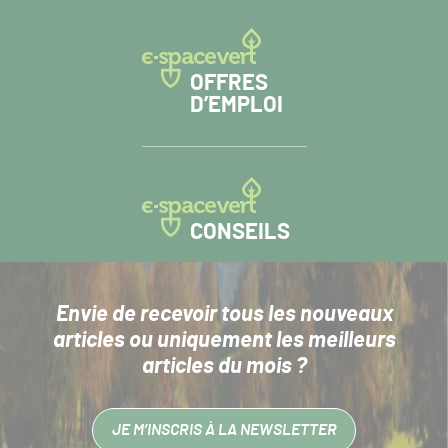
OFFRES
D’EMPLOI
CONSEILS
Envie de recevoir tous les nouveaux
articles
ou uniquement les meilleurs
articles du mois ?
JE M’INSCRIS À LA NEWSLETTER