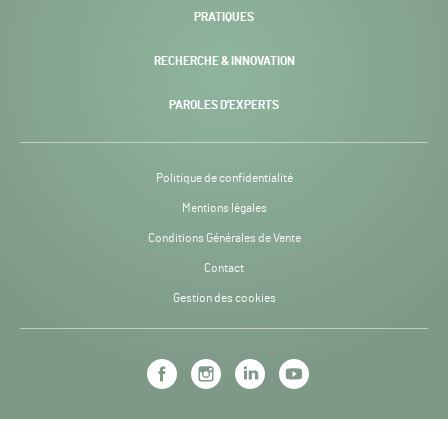
PRATIQUES
RECHERCHE & INNOVATION
PAROLES D’EXPERTS
Politique de confidentialité
Mentions légales
Conditions Générales de Vente
Contact
Gestion des cookies