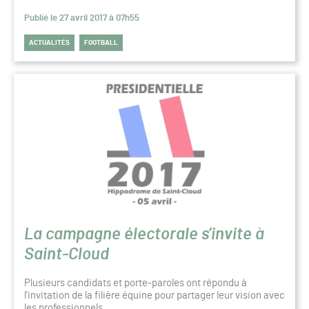
Publié le 27 avril 2017 à 07h55
ACTUALITÉS
FOOTBALL
La campagne électorale s’invite à
Saint-Cloud
Plusieurs candidats et porte-paroles ont répondu à
l’invitation de la filière équine pour partager leur vision avec
les professionnels.