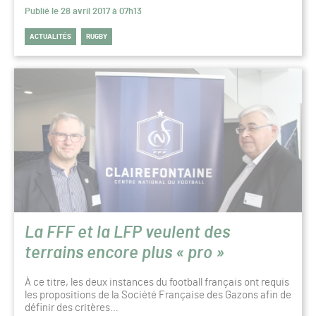
Publié le 28 avril 2017 à 07h13
ACTUALITÉS
RUGBY
La FFF et la LFP veulent des
terrains encore plus « pro »
À ce titre, les deux instances du football français ont requis
les propositions de la Société Française des Gazons afin de
définir des critères…