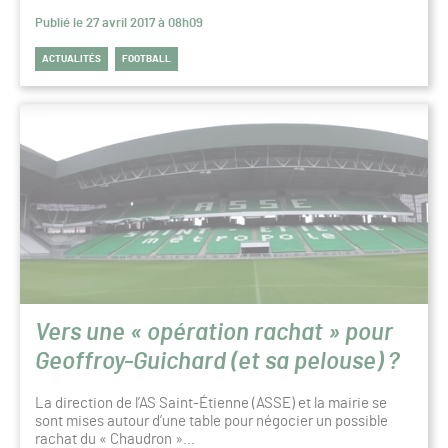
Publié le 27 avril 2017 à 08h09
ACTUALITÉS
FOOTBALL
Vers une « opération rachat » pour
Geoffroy-Guichard (et sa pelouse) ?
La direction de l’AS Saint-Étienne (ASSE) et la mairie se
sont mises autour d’une table pour négocier un possible
rachat du « Chaudron »…