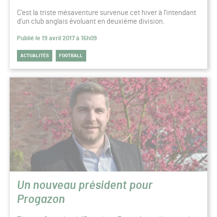
C’est la triste mésaventure survenue cet hiver à l’intendant
d’un club anglais évoluant en deuxième division.
Publié le 19 avril 2017 à 16h09
ACTUALITÉS
FOOTBALL
Un nouveau président pour
Progazon