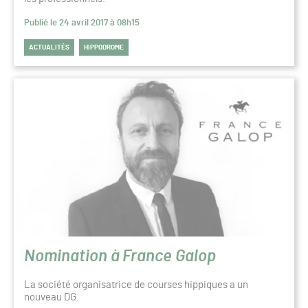
Publié le 24 avril 2017 à 08h15
ACTUALITÉS
HIPPODROME
Nomination à France Galop
La société organisatrice de courses hippiques a un
nouveau DG.