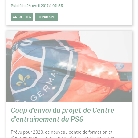
Publié le 24 avril 2017 à 07h55
ACTUALITÉS
HIPPODROME
Coup d'envoi du projet de Centre
d'entraînement du PSG
Prévu pour 2020, ce nouveau centre de formation et
d’entraînement accueillera quatorze nouveaux terrains,