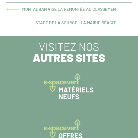
MONTAUBAN VISE LA REMONTÉE AU CLASSEMENT
ARTICLE
PRÉCÉDENT :
STADE DE LA SOURCE : LA MAIRIE RÉAGIT
ARTICLE
SUIVANT :
VISITEZ NOS
AUTRES SITES
MATÉRIELS
NEUFS
OFFRES