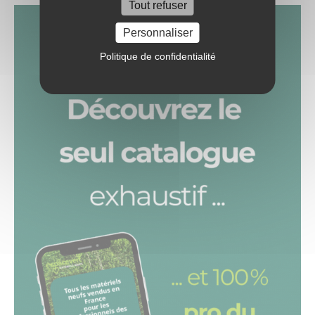
Tout refuser
Personnaliser
Politique de confidentialité