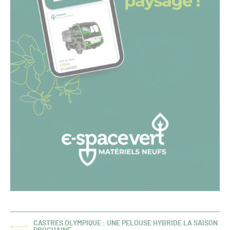
CASTRES OLYMPIQUE : UNE PELOUSE HYBRIDE LA SAISON
ARTICLE