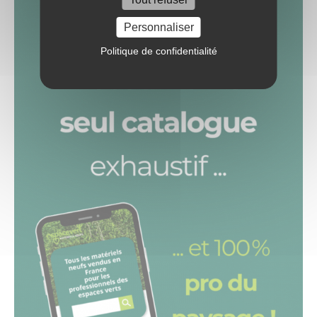
Personnaliser
Politique de confidentialité