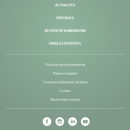
ACTUALITÉS
PRATIQUES
RECHERCHE & INNOVATION
PAROLES D’EXPERTS
Politique de confidentialité
Mentions légales
Conditions Générales de Vente
Contact
Gestion des cookies