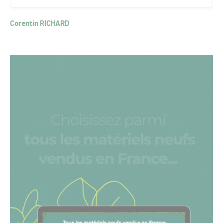
Corentin RICHARD