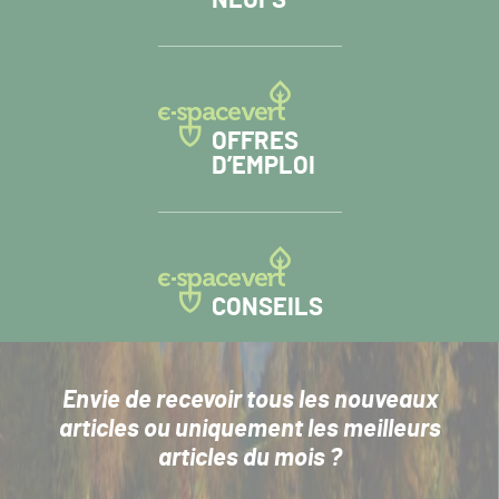
OFFRES
D’EMPLOI
CONSEILS
Envie de recevoir tous les nouveaux
articles
ou uniquement les meilleurs
articles du mois ?