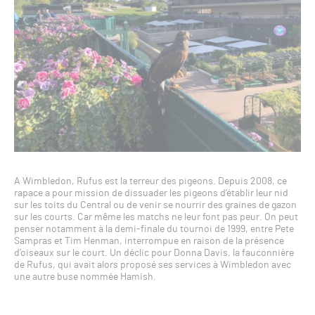
A Wimbledon, Rufus est la terreur des pigeons. Depuis 2008, ce
rapace a pour mission de dissuader les pigeons d’établir leur nid
sur les toits du Central ou de venir se nourrir des graines de gazon
sur les courts. Car même les matchs ne leur font pas peur. On peut
penser notamment à la demi-finale du tournoi de 1999, entre Pete
Sampras et Tim Henman, interrompue en raison de la présence
d’oiseaux sur le court. Un déclic pour Donna Davis, la fauconnière
de Rufus, qui avait alors proposé ses services à Wimbledon avec
une autre buse nommée Hamish.