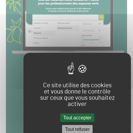
Ce site utilise des cookies
et vous donne le contrôle
sur ceux que vous souhaitez
activer
Tout accepter
Tout refuser