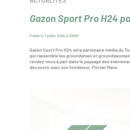
CATÉGORIE :
ACTUALITÉS
Gazon Sport Pro H24 pa
Publié le 7 juillet 2026 à 07h00
Gazon Sport Pro H24 sera partenaire média du Tu
qui rassemble les groundsmen et groundswomen e
rendez-vous à part dans le paysage des événeme
découvrir avec son fondateur, Florian Mans.