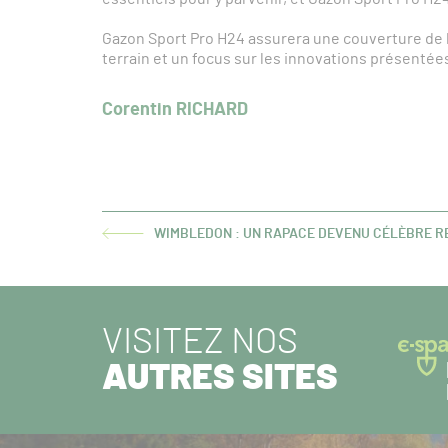
Gazon Sport Pro H24 assurera une couverture de l
terrain et un focus sur les innovations présentée
Corentin RICHARD
WIMBLEDON : UN RAPACE DEVENU CÉLÈBRE R
ARTICLE
PRÉCÉDENT :
VISITEZ NOS
AUTRES SITES