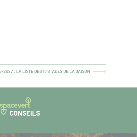
6-2027 : LA LISTE DES 18 STADES DE LA SAISON
CONSEILS