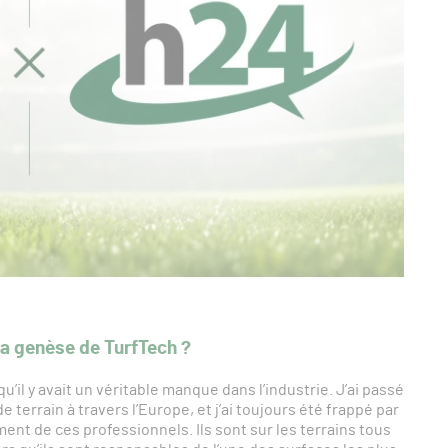
la genèse de TurfTech ?
u’il y avait un véritable manque dans l’industrie. J’ai passé
 terrain à travers l’Europe, et j’ai toujours été frappé par
ent de ces professionnels. Ils sont sur les terrains tous