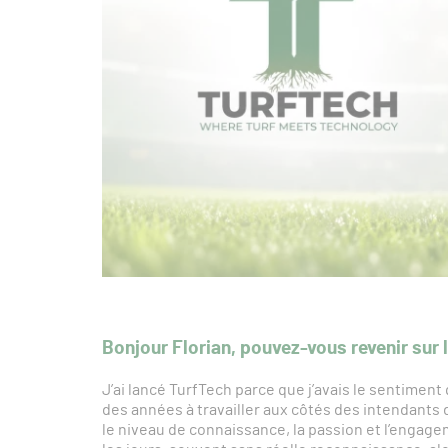
Bonjour Florian, pouvez-vous revenir sur 
J’ai lancé TurfTech parce que j’avais le sentiment q
des années à travailler aux côtés des intendants de
le niveau de connaissance, la passion et l’engagem