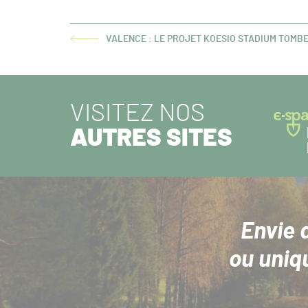
VALENCE : LE PROJET KOESIO STADIUM TOMBE
ARTICLE
PRÉCÉDENT :
VISITEZ NOS
AUTRES SITES
Envie 
ou uniq