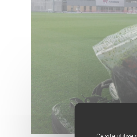
Ce site utilise