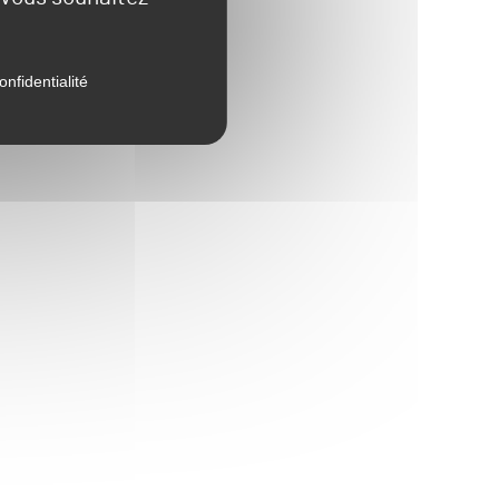
onfidentialité