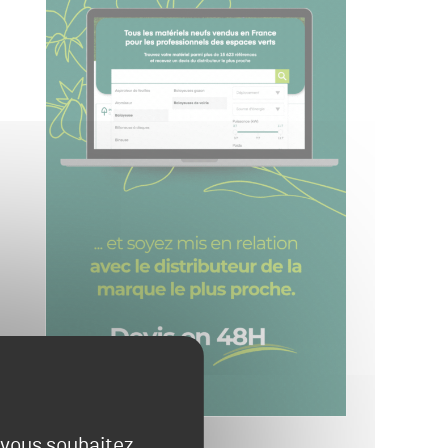
e vous souhaitez