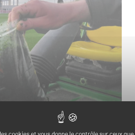
 des cookies et vous donne le contrôle sur ceux qu