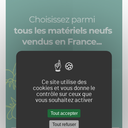
Ce site utilise des
cookies et vous donne le
contrôle sur ceux que
vous souhaitez activer
Tout accepter
Tout refuser