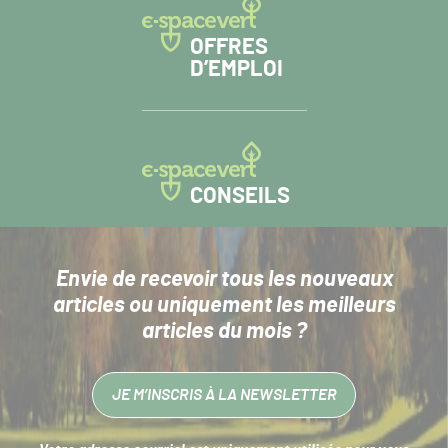
OFFRES
D’EMPLOI
CONSEILS
Envie de recevoir tous les nouveaux
articles
ou uniquement les meilleurs
articles du mois ?
JE M’INSCRIS À LA NEWSLETTER