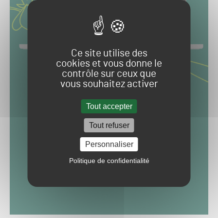
Ce site utilise des
cookies et vous donne le
contrôle sur ceux que
vous souhaitez activer
Tout accepter
Tout refuser
Personnaliser
Politique de confidentialité