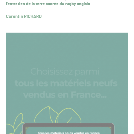
l’entretien de la terre sacrée du rugby anglais
.
Corentin RICHARD