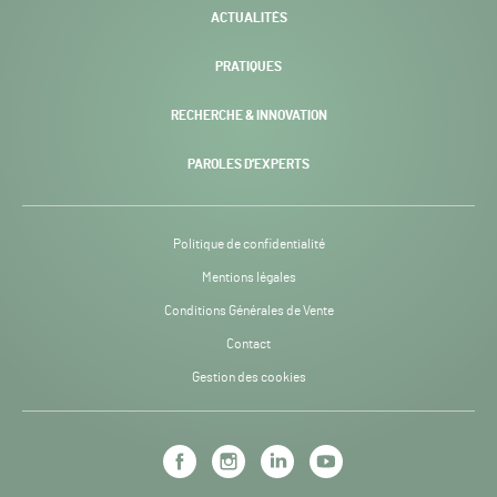
ACTUALITÉS
PRATIQUES
RECHERCHE & INNOVATION
PAROLES D’EXPERTS
Politique de confidentialité
Mentions légales
Conditions Générales de Vente
Contact
Gestion des cookies