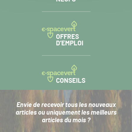
OFFRES
D’EMPLOI
CONSEILS
Envie de recevoir tous les nouveaux
articles
ou uniquement les meilleurs
articles du mois ?