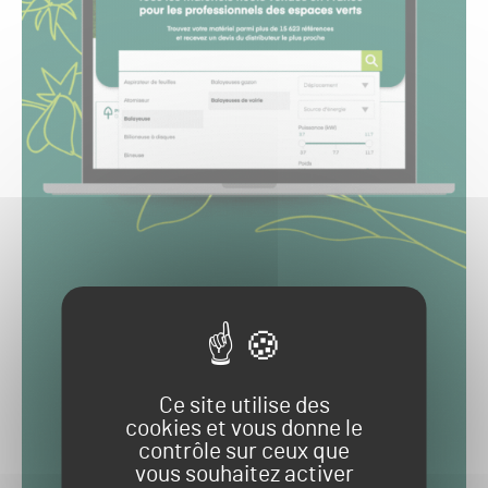
Ce site utilise des
cookies et vous donne le
contrôle sur ceux que
vous souhaitez activer