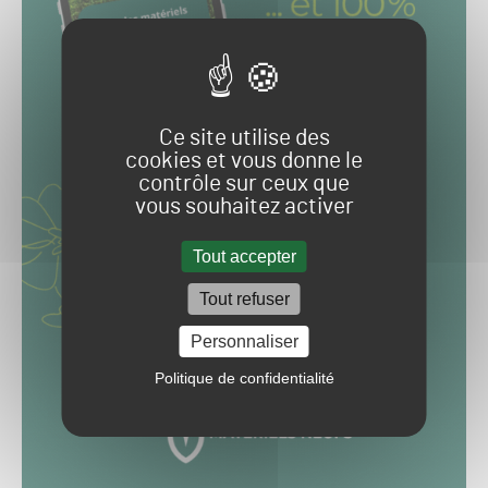
Ce site utilise des
cookies et vous donne le
contrôle sur ceux que
vous souhaitez activer
Tout accepter
Tout refuser
Personnaliser
Politique de confidentialité