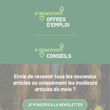
OFFRES
D’EMPLOI
CONSEILS
Envie de recevoir tous les nouveaux
articles
ou uniquement les meilleurs
articles du mois ?
JE M’INSCRIS À LA NEWSLETTER