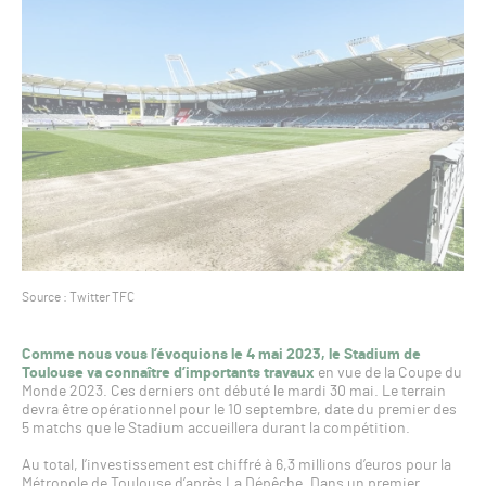
Source : Twitter TFC
Comme nous vous l’évoquions le 4 mai 2023, le Stadium de
Toulouse va connaître d’importants travaux
en vue de la Coupe du
Monde 2023. Ces derniers ont débuté le mardi 30 mai. Le terrain
devra être opérationnel pour le 10 septembre, date du premier des
5 matchs que le Stadium accueillera durant la compétition.
Au total, l’investissement est chiffré à 6,3 millions d’euros pour la
Métropole de Toulouse d’après La Dépêche. Dans un premier