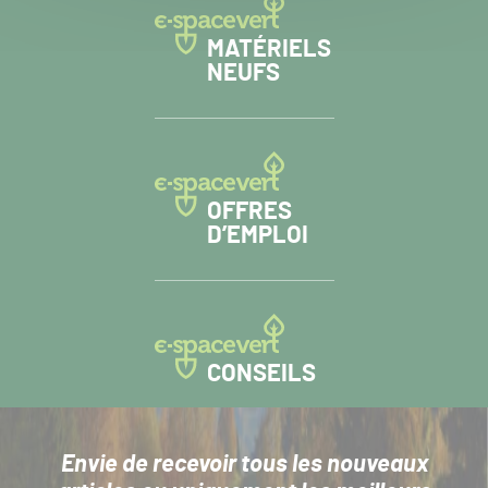
MATÉRIELS
NEUFS
OFFRES
D’EMPLOI
CONSEILS
Envie de recevoir tous les nouveaux