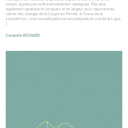
temps, la pelouse va être entièrement replaquée. Elle sera
également agrandie en longueur et en largeur pour répondre au
cahier des charges de la Coupe du Monde. A l’issue de la
compétition, une nouvelle pelouse sera plaquée en vue de la Ligue
1.
Corentin RICHARD