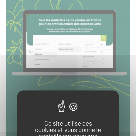
Ce site utilise des
cookies et vous donne le