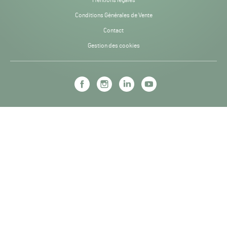
Mentions légales
Conditions Générales de Vente
Contact
Gestion des cookies