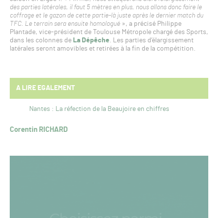
des parties latérales, il faut 5 mètres en plus, nous allons donc faire le
coffrage et le gazon de cette partie-là juste après le dernier match du
TFC. Le terrain sera ensuite homologué
», a précisé Philippe
Plantade, vice-président de Toulouse Métropole chargé des Sports,
dans les colonnes de
La Dépêche
. Les parties d’élargissement
latérales seront amovibles et retirées à la fin de la compétition.
A LIRE EGALEMENT
Nantes : La réfection de la Beaujoire en chiffres
Corentin RICHARD