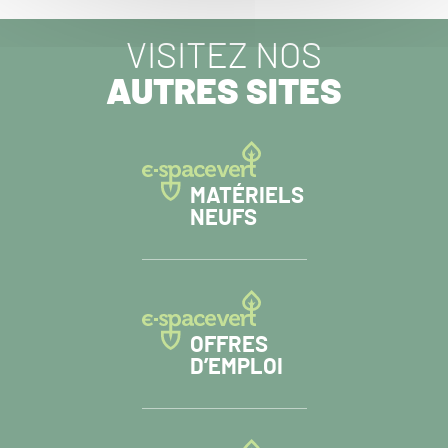
VISITEZ NOS
AUTRES SITES
MATÉRIELS
NEUFS
OFFRES
D’EMPLOI