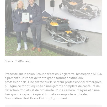
Source : TurfMatters
Présente sur le salon GroundsFest en Angleterre, l’entreprise STIGA
a présenté un robot de tonte grand format destiné aux
professionnels. Une entrée sur le secteur professionnel remarquée
puisque ce robot, équipée d’une gamme complète de capteurs de
détection d’objets et de proximité, d’une caméra intégrée et d’une
très grande capacité opérationnelle a remporté le prix de
l’innovation Best Grass Cutting Equipment.