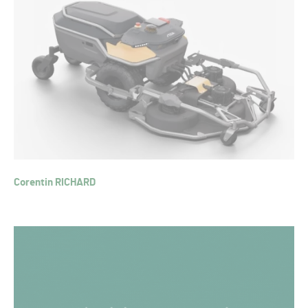
Corentin RICHARD