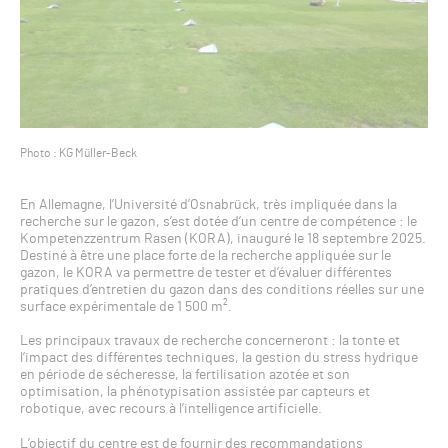
Photo : KG Müller-Beck
En Allemagne, l’Université d’Osnabrück, très impliquée dans la
recherche sur le gazon, s’est dotée d’un centre de compétence : le
Kompetenzzentrum Rasen (KORA), inauguré le 18 septembre 2025.
Destiné à être une place forte de la recherche appliquée sur le
gazon, le KORA va permettre de tester et d’évaluer différentes
pratiques d’entretien du gazon dans des conditions réelles sur une
surface expérimentale de 1 500 m².
Les principaux travaux de recherche concerneront : la tonte et
l’impact des différentes techniques, la gestion du stress hydrique
en période de sécheresse, la fertilisation azotée et son
optimisation, la phénotypisation assistée par capteurs et
robotique, avec recours à l’intelligence artificielle.
L’objectif du centre est de fournir des recommandations