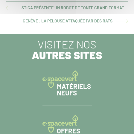
STIGA PRÉSENTE UN ROBOT DE TONTE GRAND FORMAT
ARTICLE
PRÉCÉDENT :
GENÈVE : LA PELOUSE ATTAQUÉE PAR DES RATS
ARTICLE
SUIVANT :
VISITEZ NOS
AUTRES SITES
MATÉRIELS
NEUFS
OFFRES