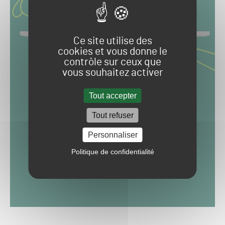
Ce site utilise des
cookies et vous donne le
contrôle sur ceux que
vous souhaitez activer
Tout accepter
Tout refuser
Personnaliser
Politique de confidentialité