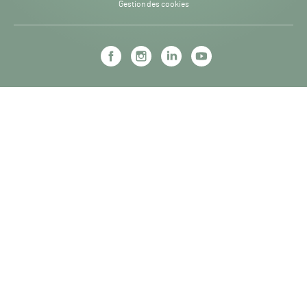
Gestion des cookies