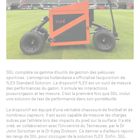
SGL complète sa gamme d’outils de gestion des pelouses
sportives. L’entreprise hollandaise a officialisé l’acquisition de
fLEX Standard Solution. Le dispositif fLEX est un outil de mesure
des performances du gazon. Il simule les interactions
joueurs/gazon et les mesure. C’est la première fois que SGL inclut
une solution de test de performance dans son portefeuille.
Le dispositif est équipé d’une véritable chaussure de football et de
nombreux capteurs. Il est aussi capable de mesurer les charges
subies par l’athlète lors des impacts du pied sur la surface. Il a été
créé, en collaboration avec l’Université du Tennessee, par le Dr
John Sorochan et le Dr Kyley Dickson. Ce dernier a d’ailleurs rejoint
les rangs de SGL pour s’occuper de la solution fLEX. Enfin, SGL