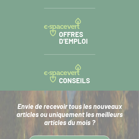
OFFRES
D’EMPLOI
CONSEILS
Envie de recevoir tous les nouveaux
articles
ou uniquement les meilleurs
articles du mois ?