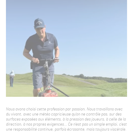
Nous avons choisi cette profession par passion. Nous travaillons avec
du vivant, avec une météo capricieuse qu’on ne contrôle pas, sur des
surfaces exposées aux éléments, à la pression des joueurs, à celle de la
direction, à nos propres exigences… Ce n’est pas un simple emploi, c’est
une responsabilité continue, parfois écrasante, mais toujours viscérale.