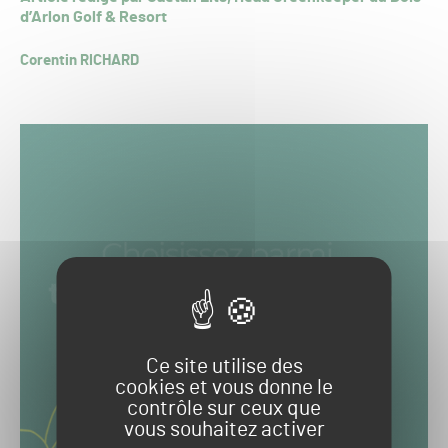
d’Arlon Golf & Resort
Corentin RICHARD
Ce site utilise des
cookies et vous donne le
contrôle sur ceux que
vous souhaitez activer