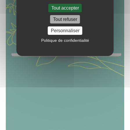
Tout accepter
Tout refuser
Personnaliser
Politique de confidentialité