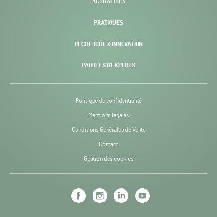
ACTUALITÉS
PRATIQUES
RECHERCHE & INNOVATION
PAROLES D’EXPERTS
Politique de confidentialité
Mentions légales
Conditions Générales de Vente
Contact
Gestion des cookies