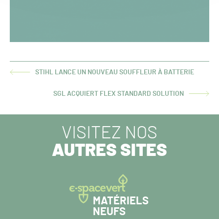
STIHL LANCE UN NOUVEAU SOUFFLEUR À BATTERIE
ARTICLE
PRÉCÉDENT :
SGL ACQUIERT FLEX STANDARD SOLUTION
ARTICLE
SUIVANT :
VISITEZ NOS
AUTRES SITES
MATÉRIELS
NEUFS