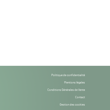
Politique de confidentialité
Mentions légales
Conditions Générales de Vente
Contact
Gestion des cookies