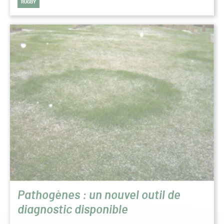
RUGBY
Pathogènes : un nouvel outil de
diagnostic disponible