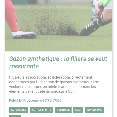
Gazon synthétique : la filière se veut
rassurante
Plusieurs associations et fédérations directement
concernées par l’utilisation de gazons synthétiques se
veulent rassurantes en minimisant publiquement les
éléments de l’enquête du magazine So…
Publié le 14 décembre 2017 à 07h00
ACTUALITÉS
AUTRES SPORTS
FOOTBALL
GOLF
HIPPODROME