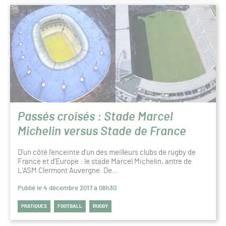
Passés croisés : Stade Marcel
Michelin versus Stade de France
D’un côté l’enceinte d’un des meilleurs clubs de rugby de
France et d’Europe : le stade Marcel Michelin, antre de
L’ASM Clermont Auvergne. De…
Publié le 4 décembre 2017 à 08h30
PRATIQUES
FOOTBALL
RUGBY