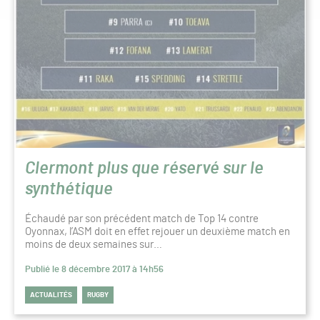
Clermont plus que réservé sur le
synthétique
Échaudé par son précédent match de Top 14 contre
Oyonnax, l’ASM doit en effet rejouer un deuxième match en
moins de deux semaines sur…
Publié le 8 décembre 2017 à 14h56
ACTUALITÉS
RUGBY