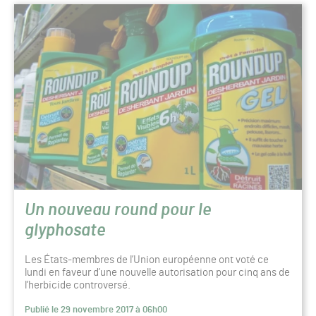
Un nouveau round pour le
glyphosate
Les États-membres de l’Union européenne ont voté ce
lundi en faveur d’une nouvelle autorisation pour cinq ans de
l’herbicide controversé.
Publié le 29 novembre 2017 à 06h00