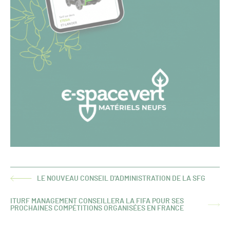
LE NOUVEAU CONSEIL D'ADMINISTRATION DE LA SFG
ARTICLE
PRÉCÉDENT :
ITURF MANAGEMENT CONSEILLERA LA FIFA POUR SES
ARTICLE
PROCHAINES COMPÉTITIONS ORGANISÉES EN FRANCE
SUIVANT :