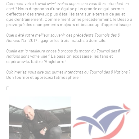
Comment votre travail a-t-il évolué depuis que vous êtes intendant en
chef ?
Nous disposons d’une équipe plus grande ce qui permet
d’effectuer des travaux plus détaillés tant sur le terrain de jeu et
que d’entraînement. Comme mentionné précédemment, le Desso a
provoqué des changements majeurs et beaucoup d’apprentissage.
Quel a été votre meilleur souvenir des précédents Tournois des 6
Nations ?
En 2017 : gagner les trois matchs à domicile.
Quelle est la meilleure chose à propos du match du Tournoi des 6
Nations dans votre ville ?
La passion écossaise, les fans et
espérons-le, battre l’Angleterre !
Qu’aimeriez-vous dire aux autres intendants du Tournoi des 6 Nations ?
Bon tournoi et appréciez l’atmosphère !
F