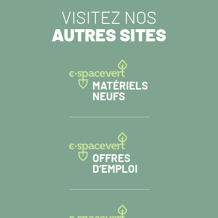
VISITEZ NOS
AUTRES SITES
MATÉRIELS
NEUFS
OFFRES
D’EMPLOI