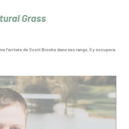
tural Grass
e l’arrivée de Scott Brooks dans ses rangs. Il y occupera