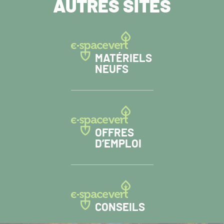
AUTRES SITES
MATÉRIELS
NEUFS
OFFRES
D’EMPLOI
CONSEILS