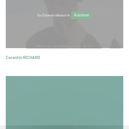
Autoriser
YouTube est désactivé.
Corentin RICHARD