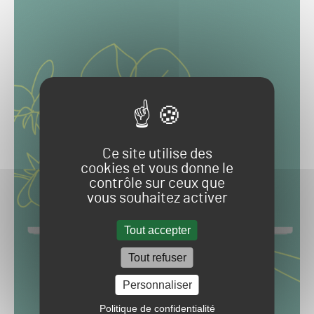
Ce site utilise des
cookies et vous donne le
contrôle sur ceux que
vous souhaitez activer
Tout accepter
Tout refuser
Personnaliser
Politique de confidentialité