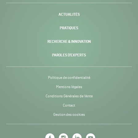
-
ACTUALITÉS
PRATIQUES
RECHERCHE & INNOVATION
PAROLES D’EXPERTS
Politique de confidentialité
Mentions légales
Conditions Générales de Vente
Contact
Gestion des cookies