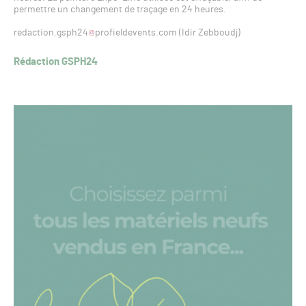
permettre un changement de traçage en 24 heures.
redaction.gsph24
profieldevents.com (Idir Zebboudj)
Rédaction GSPH24