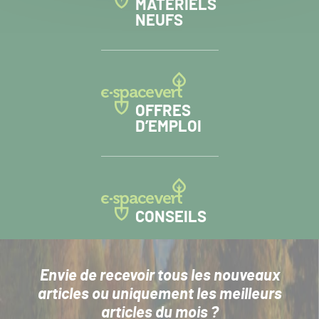
MATÉRIELS
NEUFS
OFFRES
D’EMPLOI
CONSEILS
Envie de recevoir tous les nouveaux
articles
ou uniquement les meilleurs
articles du mois ?