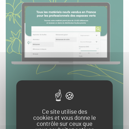
Ce site utilise des
cookies et vous donne le
contrôle sur ceux que