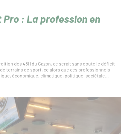
 Pro : La profession en
e édition des 48H du Gazon, ce serait sans doute le déficit
de terrains de sport, ce alors que ces professionnels
ique, économique, climatique, politique, sociétale…