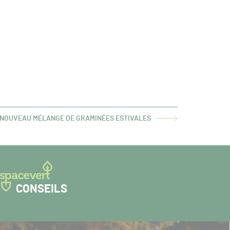
 NOUVEAU MÉLANGE DE GRAMINÉES ESTIVALES
CONSEILS