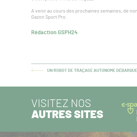
A venir au cours des prochaines semaines, de no
Gazon Sport Pro.
Rédaction GSPH24
UN ROBOT DE TRAÇAGE AUTONOME DÉBARQUE
ARTICLE
PRÉCÉDENT :
VISITEZ NOS
AUTRES SITES