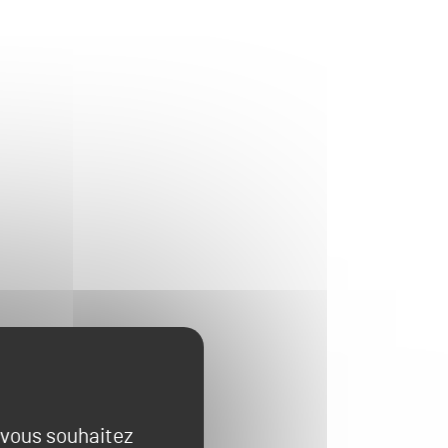
e vous souhaitez