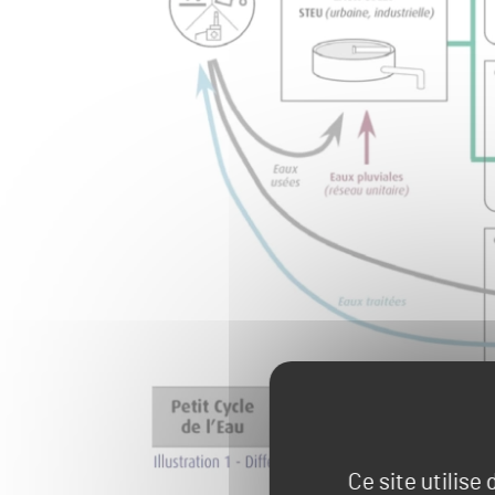
Ce site utilise