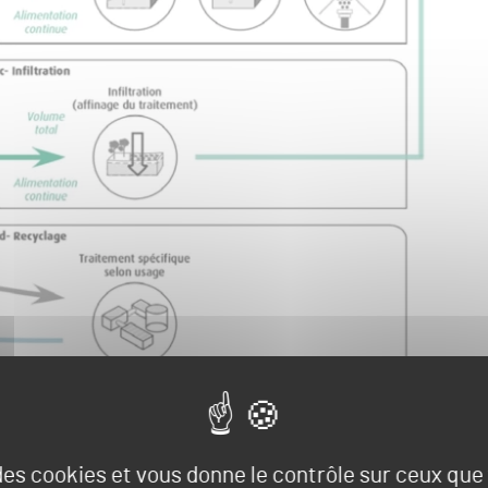
 des cookies et vous donne le contrôle sur ceux qu