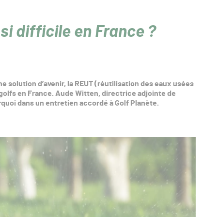
i difficile en France ?
 solution d’avenir, la REUT (réutilisation des eaux usées
 golfs en France. Aude Witten, directrice adjointe de
quoi dans un entretien accordé à Golf Planète.