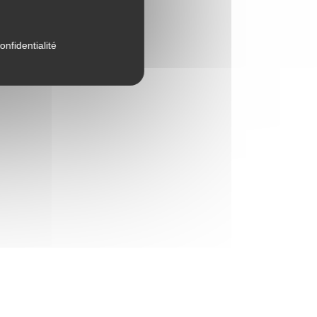
onfidentialité