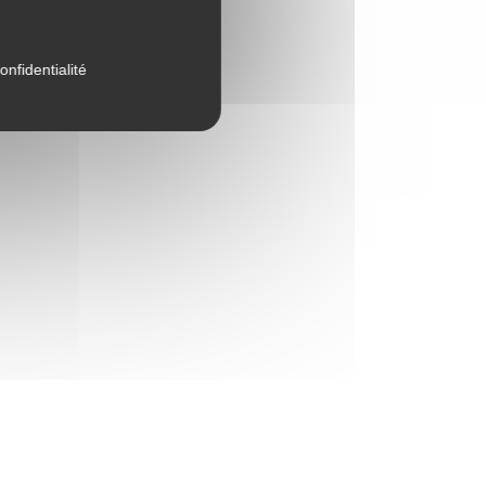
onfidentialité