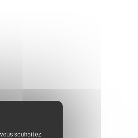
e vous souhaitez