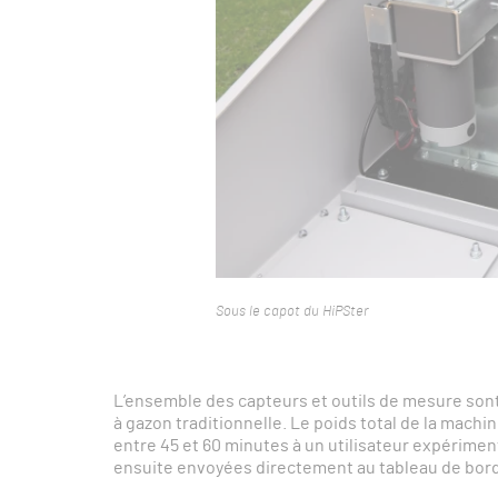
Sous le capot du HiPSter
L’ensemble des capteurs et outils de mesure son
à gazon traditionnelle. Le poids total de la machine
entre 45 et 60 minutes à un utilisateur expérime
ensuite envoyées directement au tableau de bord