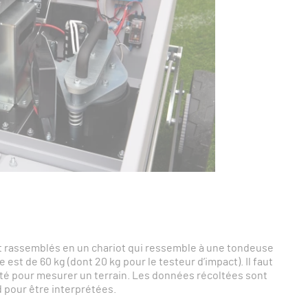
t rassemblés en un chariot qui ressemble à une tondeuse
 est de 60 kg (dont 20 kg pour le testeur d’impact). Il faut
nté pour mesurer un terrain. Les données récoltées sont
 pour être interprétées.