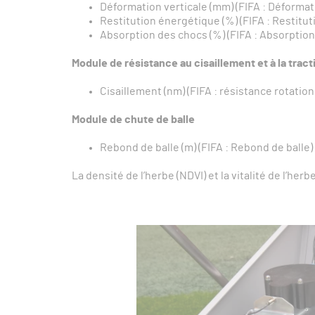
Déformation verticale (mm) (FIFA : Déformati
Restitution énergétique (%) (FIFA : Restitut
Absorption des chocs (%) (FIFA : Absorption
Module de résistance au cisaillement et à la tract
Cisaillement (nm) (FIFA : résistance rotation
Module de chute de balle
Rebond de balle (m) (FIFA : Rebond de balle)
La densité de l’herbe (NDVI) et la vitalité de l’h