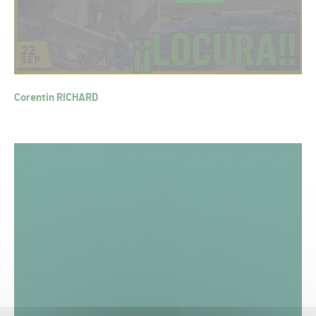
Corentin RICHARD