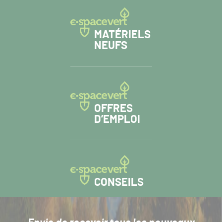
MATÉRIELS
NEUFS
OFFRES
D’EMPLOI
CONSEILS