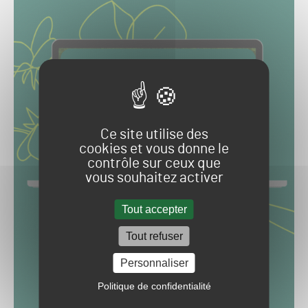
Ce site utilise des
cookies et vous donne le
contrôle sur ceux que
vous souhaitez activer
Tout accepter
Tout refuser
Personnaliser
Politique de confidentialité