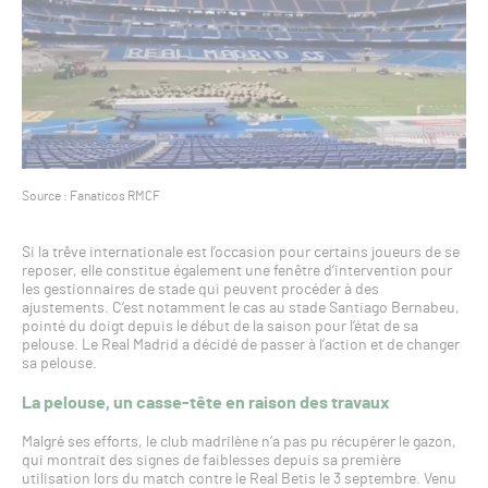
Source : Fanaticos RMCF
Si la trêve internationale est l’occasion pour certains joueurs de se
reposer, elle constitue également une fenêtre d’intervention pour
les gestionnaires de stade qui peuvent procéder à des
ajustements. C’est notamment le cas au stade Santiago Bernabeu,
pointé du doigt depuis le début de la saison pour l’état de sa
pelouse. Le Real Madrid a décidé de passer à l’action et de changer
sa pelouse.
La pelouse, un casse-tête en raison des travaux
Malgré ses efforts, le club madrilène n’a pas pu récupérer le gazon,
qui montrait des signes de faiblesses depuis sa première
utilisation lors du match contre le Real Betis le 3 septembre. Venu