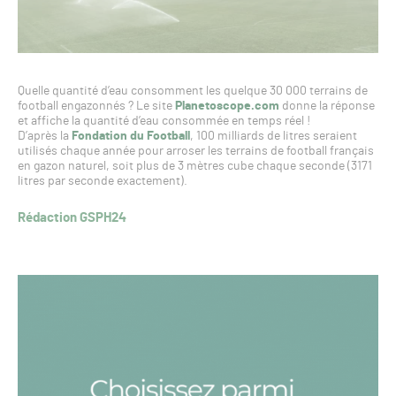
Quelle quantité d’eau consomment les quelque 30 000 terrains de
football engazonnés ? Le site
Planetoscope.com
donne la réponse
et affiche la quantité d’eau consommée en temps réel !
D’après la
Fondation du Football
, 100 milliards de litres seraient
utilisés chaque année pour arroser les terrains de football français
en gazon naturel, soit plus de 3 mètres cube chaque seconde (3171
litres par seconde exactement).
Rédaction GSPH24