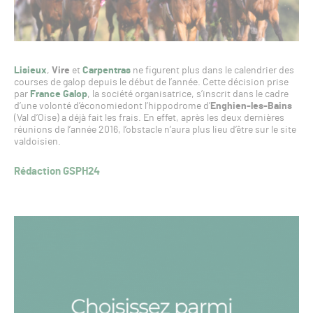
Lisieux
,
Vire
et
Carpentras
ne figurent plus dans le calendrier des
courses de galop depuis le début de l’année. Cette décision prise
par
France Galop
, la société organisatrice, s’inscrit dans le cadre
d’une volonté d’économiedont l’hippodrome d’
Enghien-les-Bains
(Val d’Oise) a déjà fait les frais. En effet, après les deux dernières
réunions de l’année 2016, l’obstacle n’aura plus lieu d’être sur le site
valdoisien.
Rédaction GSPH24